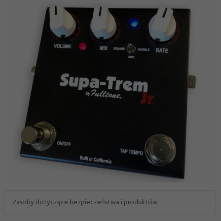
Zasoby dotyczące bezpieczeństwa i produktów