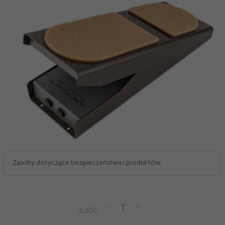
Zasoby dotyczące bezpieczeństwa i produktów
ILOŚĆ: