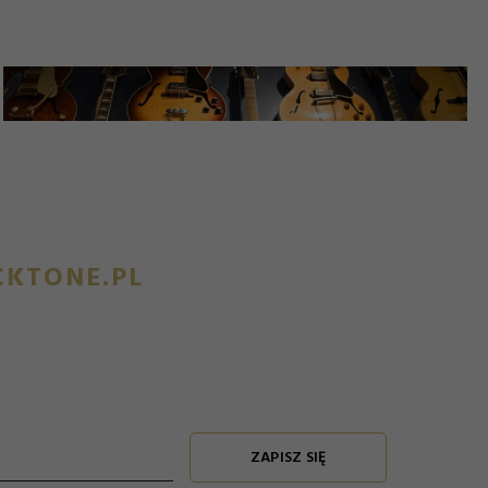
KTONE.PL
ZAPISZ SIĘ