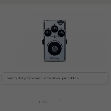
Zasoby dotyczące bezpieczeństwa i produktów
ILOŚĆ: