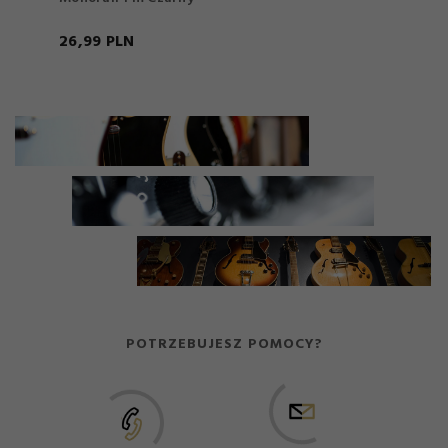
26,
99
PLN
POTRZEBUJESZ POMOCY?