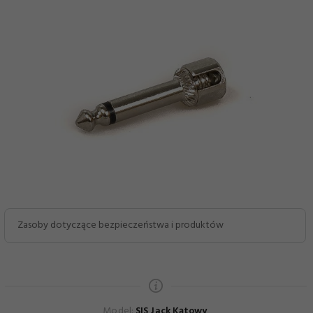
Zasoby dotyczące bezpieczeństwa i produktów
Model:
SIS Jack Kątowy