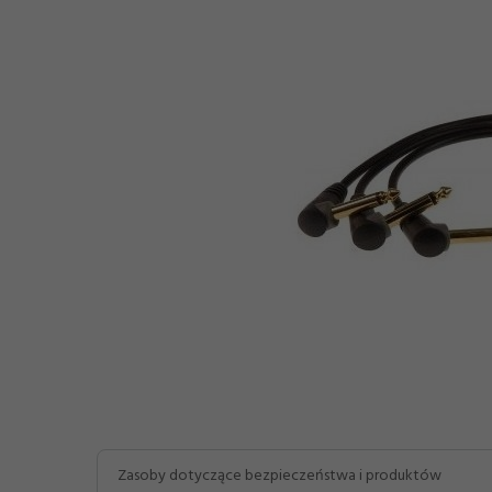
Zasoby dotyczące bezpieczeństwa i produktów