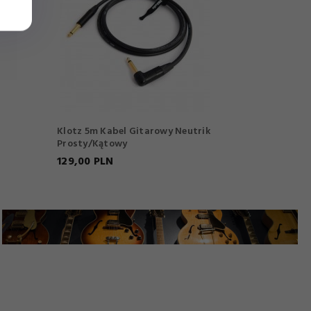
Klotz 5m Kabel Gitarowy Neutrik
Prosty/Kątowy
129,
00
PLN