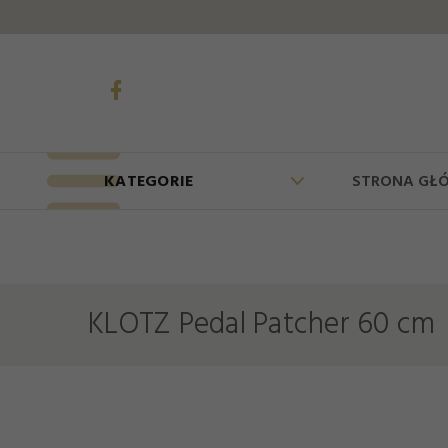
KATEGORIE
STRONA GŁ
KLOTZ Pedal Patcher 60 cm